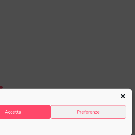
Accetta
Preferenze