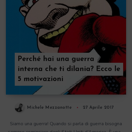
Perché hai una guerra
interna che ti dilania? Ecco le
5 motivazioni
Michele Mezzanotte
27 Aprile 2017
Siamo una guerra! Quando si parla di guerra bisogna