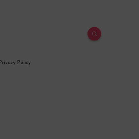
Privacy Policy