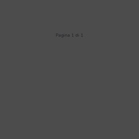
Pagina 1 di 1