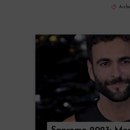
Arche