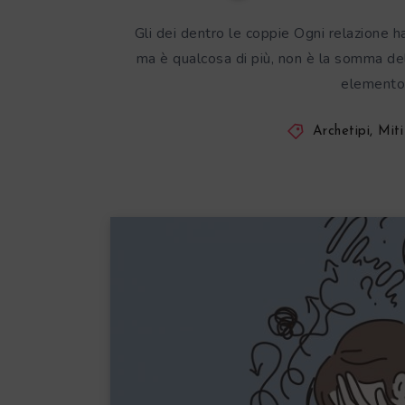
Gli dei dentro le coppie Ogni relazione h
ma è qualcosa di più, non è la somma dell
elemento 
Archetipi, Miti