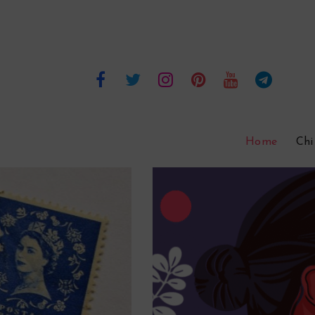
Home
Chi