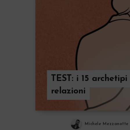
TEST: i 15 archetipi
relazioni
Michele Mezzanotte