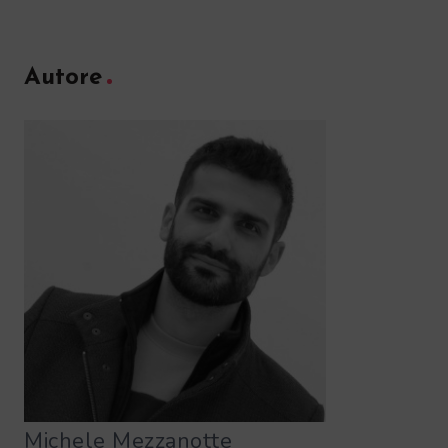
Autore
Michele Mezzanotte