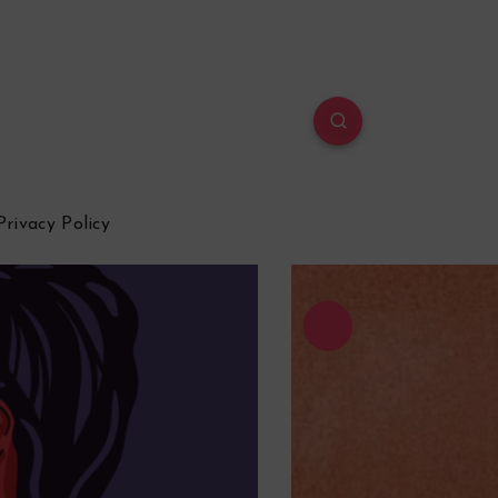
Privacy Policy