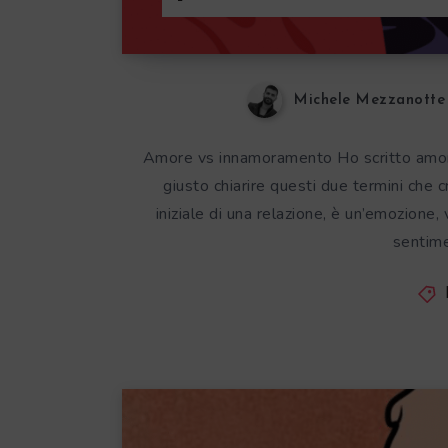
Michele Mezzanotte
Amore vs innamoramento Ho scritto amor
giusto chiarire questi due termini che
iniziale di una relazione, è un’emozione
sentime