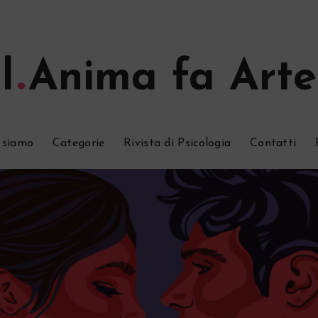
l
Anima fa Arte
 siamo
Categorie
Rivista di Psicologia
Contatti