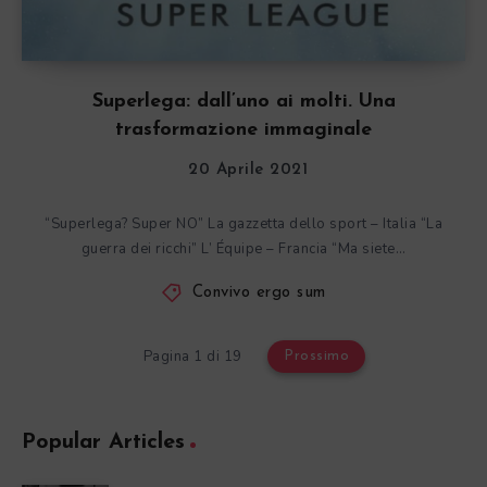
Superlega: dall’uno ai molti. Una
trasformazione immaginale
20 Aprile 2021
“Superlega? Super NO” La gazzetta dello sport – Italia “La
guerra dei ricchi” L’ Équipe – Francia “Ma siete…
Convivo ergo sum
Pagina 1 di 19
Prossimo
Popular Articles