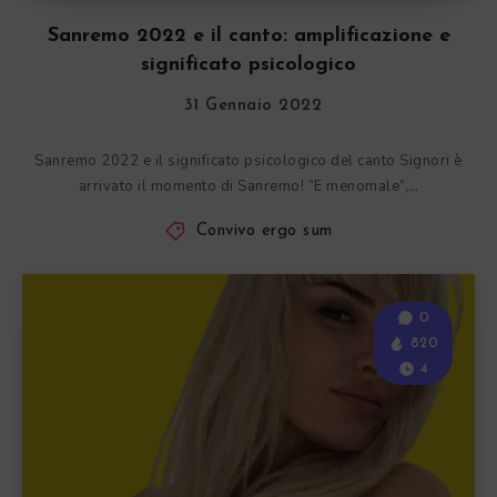
Sanremo 2022 e il canto: amplificazione e
significato psicologico
31 Gennaio 2022
Sanremo 2022 e il significato psicologico del canto Signori è
arrivato il momento di Sanremo! “E menomale”,…
Convivo ergo sum
0
820
4