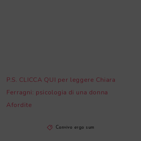
P.S. CLICCA QUI per leggere Chiara
Ferragni: psicologia di una donna
Afordite
Convivo ergo sum