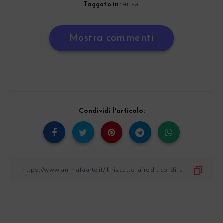
arisa
Taggato in:
Mostra commenti
Condividi l'articolo: