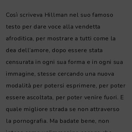
Così scriveva Hillman nel suo famoso
testo per dare voce alla vendetta
afroditica, per mostrare a tutti come la
dea dell’amore, dopo essere stata
censurata in ogni sua forma e in ogni sua
immagine, stesse cercando una nuova
modalità per potersi esprimere, per poter
essere ascoltata, per poter venire fuori. E
quale migliore strada se non attraverso
la pornografia. Ma badate bene, non