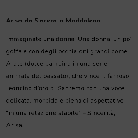
Arisa da Sincera a Maddalena
Immaginate una donna. Una donna, un po’
goffa e con degli occhialoni grandi come
Arale (dolce bambina in una serie
animata del passato), che vince il famoso
leoncino d’oro di Sanremo con una voce
delicata, morbida e piena di aspettative
“in una relazione stabile” – Sincerità,
Arisa.