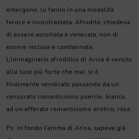
emergono, lo fanno in una modalità
feroce e incontrastata. Afrodite, chiedeva
di essere ascoltata e venerata, non di
essere reclusa e condannata.
L’immaginario afroditico di Arisa è venuto
alla luce più forte che mai, si è
finalmente vendicato passando da un
censurato romanticismo puerile, bianco,
ad un efferato romanticismo erotico, rosa.
Ps. In fondo l’anima di Arisa, sapeva già