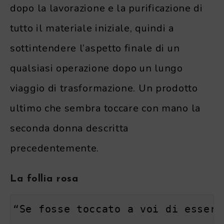
dopo la lavorazione e la purificazione di
tutto il materiale iniziale, quindi a
sottintendere l’aspetto finale di un
qualsiasi operazione dopo un lungo
viaggio di trasformazione. Un prodotto
ultimo che sembra toccare con mano la
seconda donna descritta
precedentemente.
La follia rosa
“Se fosse toccato a voi di essere