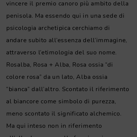
vincere il premio canoro più ambito della
penisola. Ma essendo qui in una sede di
psicologia archetipica cerchiamo di
andare subito all’essenza dell’immagine,
attraverso l’etimologia del suo nome.
Rosalba, Rosa + Alba, Rosa ossia “di
colore rosa” da un lato, Alba ossia
“bianca” dall’altro. Scontato il riferimento
al biancore come simbolo di purezza,
meno scontato il significato alchemico.
Ma qui inteso non in riferimento