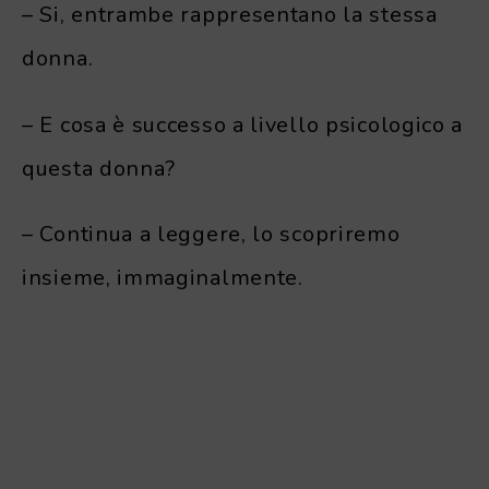
– Si, entrambe rappresentano la stessa
donna.
– E cosa è successo a livello psicologico a
questa donna?
– Continua a leggere, lo scopriremo
insieme, immaginalmente.