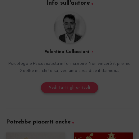
Info sull'autore
Valentino Collacciani
Psicologo e Psicoanalista in formazione. Non vincerò il premio
Goethe ma chi lo sa, vediamo cosa dice il daimon...
Vedi tutti gli articoli
Potrebbe piacerti anche