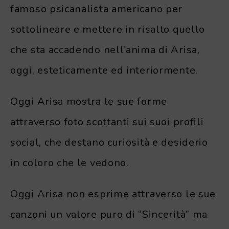
famoso psicanalista americano per
sottolineare e mettere in risalto quello
che sta accadendo nell’anima di Arisa,
oggi, esteticamente ed interiormente.
Oggi Arisa mostra le sue forme
attraverso foto scottanti sui suoi profili
social, che destano curiosità e desiderio
in coloro che le vedono.
Oggi Arisa non esprime attraverso le sue
canzoni un valore puro di “Sincerità” ma