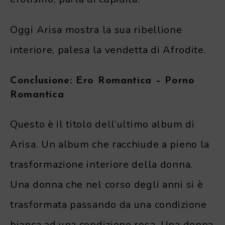
Oggi Arisa mostra la sua ribellione
interiore, palesa la vendetta di Afrodite.
Conclusione: Ero Romantica – Porno
Romantica
Questo è il titolo dell’ultimo album di
Arisa. Un album che racchiude a pieno la
trasformazione interiore della donna.
Una donna che nel corso degli anni si è
trasformata passando da una condizione
bianca ad una condizione rosa. Una donna