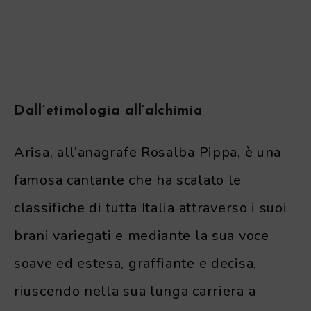
Dall’etimologia all’alchimia
Arisa, all’anagrafe Rosalba Pippa, è una
famosa cantante che ha scalato le
classifiche di tutta Italia attraverso i suoi
brani variegati e mediante la sua voce
soave ed estesa, graffiante e decisa,
riuscendo nella sua lunga carriera a