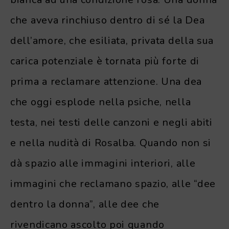
che aveva rinchiuso dentro di sé la Dea
dell’amore, che esiliata, privata della sua
carica potenziale è tornata più forte di
prima a reclamare attenzione. Una dea
che oggi esplode nella psiche, nella
testa, nei testi delle canzoni e negli abiti
e nella nudità di Rosalba. Quando non si
dà spazio alle immagini interiori, alle
immagini che reclamano spazio, alle “dee
dentro la donna”, alle dee che
rivendicano ascolto poi quando