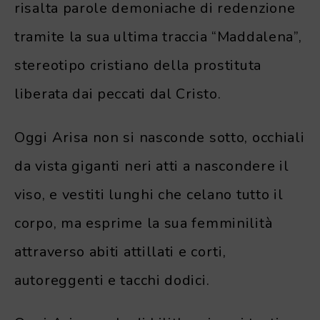
risalta parole demoniache di redenzione
tramite la sua ultima traccia “Maddalena”,
stereotipo cristiano della prostituta
liberata dai peccati dal Cristo.
Oggi Arisa non si nasconde sotto, occhiali
da vista giganti neri atti a nascondere il
viso, e vestiti lunghi che celano tutto il
corpo, ma esprime la sua femminilità
attraverso abiti attillati e corti,
autoreggenti e tacchi dodici.