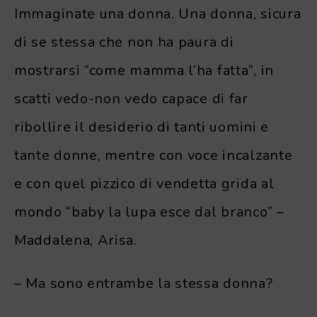
Immaginate una donna. Una donna, sicura
di se stessa che non ha paura di
mostrarsi “come mamma l’ha fatta”, in
scatti vedo-non vedo capace di far
ribollire il desiderio di tanti uomini e
tante donne, mentre con voce incalzante
e con quel pizzico di vendetta grida al
mondo “baby la lupa esce dal branco” –
Maddalena, Arisa.
– Ma sono entrambe la stessa donna?