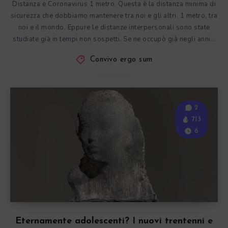
Distanza e Coronavirus 1 metro. Questa è la distanza minima di
sicurezza che dobbiamo mantenere tra noi e gli altri. 1 metro, tra
noi e il mondo. Eppure le distanze interpersonali sono state
studiate già in tempi non sospetti. Se ne occupò già negli anni…
Convivo ergo sum
2
713
6
Eternamente adolescenti? I nuovi trentenni e