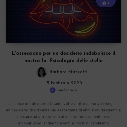
4
L’ossessione per un desiderio indebolisce il
nostro Io. Psicologia delle stelle
Barbara Mazzetti
5 Febbraio 2020
4
min lettura
La radice del desiderio Quante volte ci ritroviamo ad inseguire
un desiderio che diventa più assordante di altri. Non riusciamo a
pensare ad altro se non al suo soddisfacimento e ci
arrovelliamo, andiamo avanti e indietro, cerchiamo