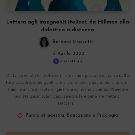
Lettera agli insegnanti italiani: da Hillman alla
didattica a distanza
Barbara Mazzetti
8 Aprile 2020
6
min lettura
Distanze emotive I professori, che hanno preso le distanze dalle
loro cattedre, sono quelli che si sono riavvicinati di più a i propri
alunni e anche al ruolo originario a cui erano chiamati. Prendere
le distanze, in alcuni casi, sembra fare bene. Permette di
staccarsi…
Parola di maestra. Educazione e Psicologia