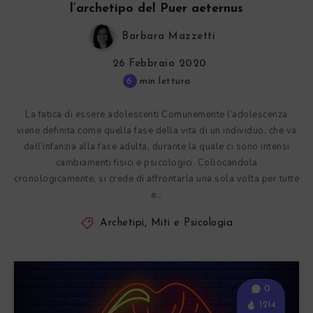
l’archetipo del Puer aeternus
Barbara Mazzetti
26 Febbraio 2020
6
min lettura
La fatica di essere adolescenti Comunemente l’adolescenza
viene definita come quella fase della vita di un individuo, che va
dall’infanzia alla fase adulta, durante la quale ci sono intensi
cambiamenti fisici e psicologici. Collocandola
cronologicamente, si crede di affrontarla una sola volta per tutte
e…
Archetipi, Miti e Psicologia
0
1214