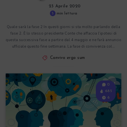
23 Aprile 2020
5
min lettura
Quale sarà la fase 2 In questi giorni si sta molto parlando della
fase 2. È lo stesso presidente Conte che affaccia l’ipotesi di
questa successiva fase a partire dal 4 maggio e ne farà annuncio
ufficiale questo fine settimana. La fase di convivenza col…
Convivo ergo sum
0
685
6