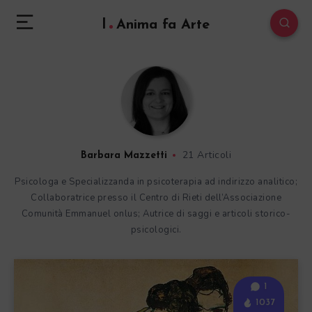
l
Anima fa Arte
21 Articoli
Barbara Mazzetti
Psicologa e Specializzanda in psicoterapia ad indirizzo analitico;
Collaboratrice presso il Centro di Rieti dell’Associazione
Comunità Emmanuel onlus; Autrice di saggi e articoli storico-
psicologici.
1
1037