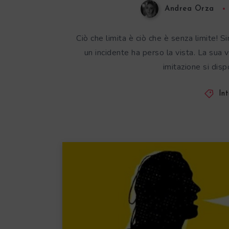
Andrea Orza
Ciò che limita è ciò che è senza limite! 
un incidente ha perso la vista. La sua 
imitazione si dis
Int