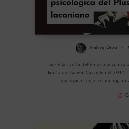
psicologica del Plu
lacaniano
Andrea Orza
Il Jazz è la rivolta dell’emozione contro
diretta da Damien Chazelle nel 2014, 
pochi giorni fa, e ancora oggi mi
C