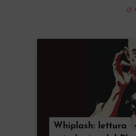
Whiplash: lettura