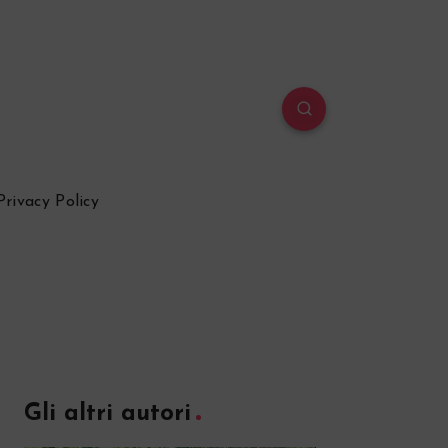
Privacy Policy
Gli altri autori