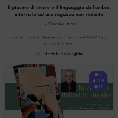
Il piacere di vivere e il linguaggio dell’ombra:
intervista ad una ragazza non vedente
2 Ottobre 2020
Ciò che limita è ciò che è senza limite! Simone Weil M. ha 23
anni, quattro anni…
Interviste Psicologiche
2
1619
12