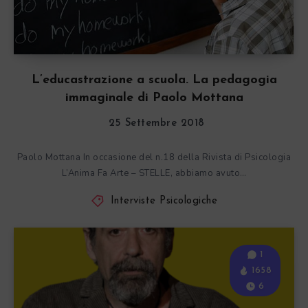
L’educastrazione a scuola. La pedagogia
immaginale di Paolo Mottana
25 Settembre 2018
Paolo Mottana In occasione del n.18 della Rivista di Psicologia
L’Anima Fa Arte – STELLE, abbiamo avuto…
Interviste Psicologiche
1
1658
6