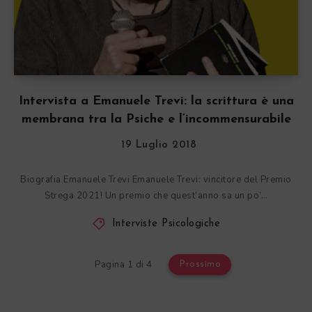
Intervista a Emanuele Trevi: la scrittura è una
membrana tra la Psiche e l’incommensurabile
19 Luglio 2018
Biografia Emanuele Trevi Emanuele Trevi: vincitore del Premio
Strega 2021! Un premio che quest’anno sa un po’…
Interviste Psicologiche
Pagina 1 di 4
Prossimo