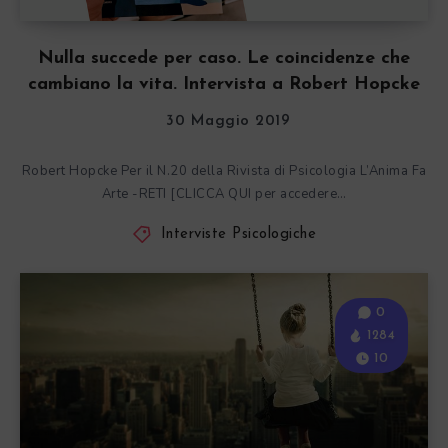
Nulla succede per caso. Le coincidenze che
cambiano la vita. Intervista a Robert Hopcke
30 Maggio 2019
Robert Hopcke Per il N.20 della Rivista di Psicologia L’Anima Fa
Arte -RETI [CLICCA QUI per accedere…
Interviste Psicologiche
0
1284
10