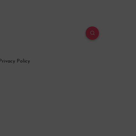
Privacy Policy