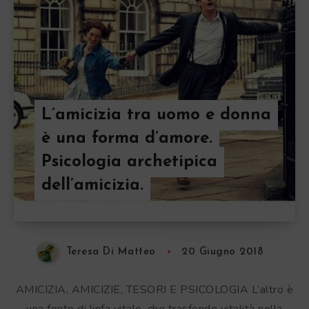
L’amicizia tra uomo e donna
è una forma d’amore.
Psicologia archetipica
dell’amicizia.
Teresa Di Matteo
20 Giugno 2018
AMICIZIA, AMICIZIE, TESORI E PSICOLOGIA L’altro è