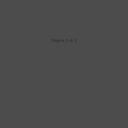
Pagina 1 di 1