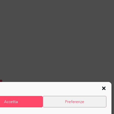
Accetta
Preferenze