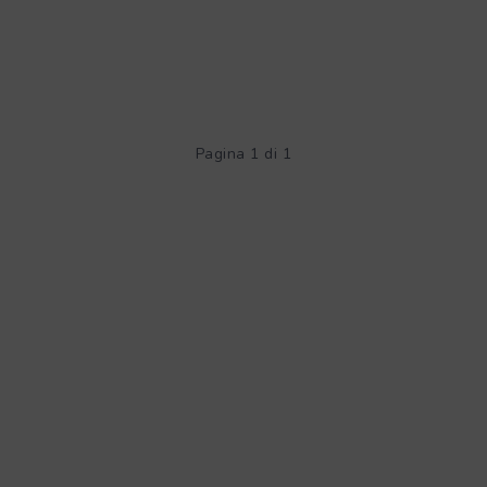
Pagina 1 di 1