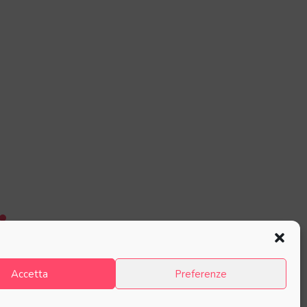
Accetta
Preferenze