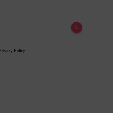
Privacy Policy