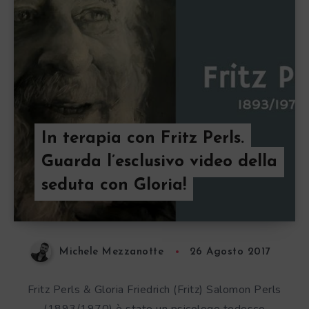
In terapia con Fritz Perls.
Guarda l’esclusivo video della
seduta con Gloria!
Michele Mezzanotte
26 Agosto 2017
Fritz Perls & Gloria Friedrich (Fritz) Salomon Perls