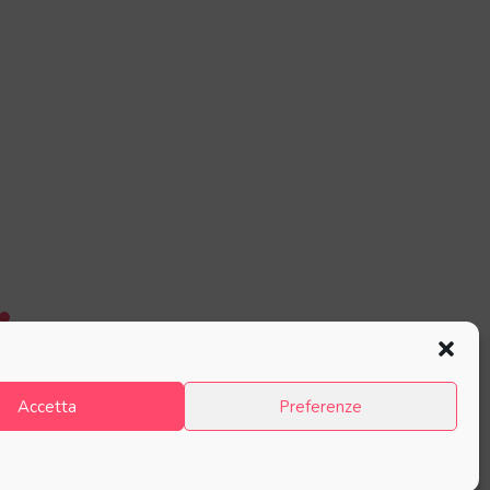
Accetta
Preferenze