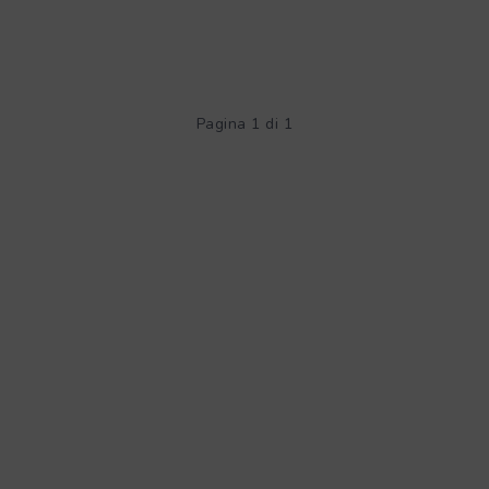
Pagina 1 di 1