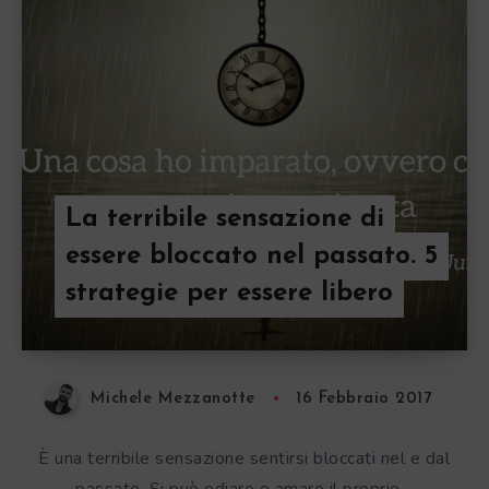
La terribile sensazione di
essere bloccato nel passato. 5
strategie per essere libero
Michele Mezzanotte
16 Febbraio 2017
È una terribile sensazione sentirsi bloccati nel e dal