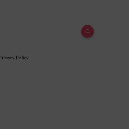
Privacy Policy