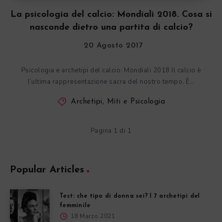
La psicologia del calcio: Mondiali 2018. Cosa si
nasconde dietro una partita di calcio?
20 Agosto 2017
Psicologia e archetipi del calcio: Mondiali 2018 Il calcio è
l’ultima rappresentazione sacra del nostro tempo. È…
Archetipi, Miti e Psicologia
Pagina 1 di 1
Popular Articles
Test: che tipo di donna sei? I 7 archetipi del
femminile
18 Marzo 2021