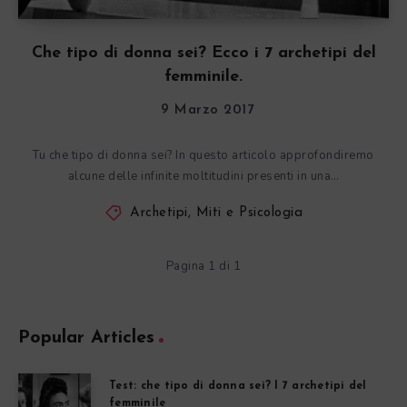
Che tipo di donna sei? Ecco i 7 archetipi del
femminile.
9 Marzo 2017
Tu che tipo di donna sei? In questo articolo approfondiremo
alcune delle infinite moltitudini presenti in una…
Archetipi, Miti e Psicologia
Pagina 1 di 1
Popular Articles
Test: che tipo di donna sei? I 7 archetipi del
femminile