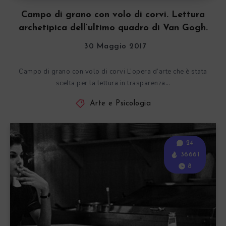
Campo di grano con volo di corvi. Lettura
archetipica dell’ultimo quadro di Van Gogh.
30 Maggio 2017
Campo di grano con volo di corvi L’opera d’arte che è stata
scelta per la lettura in trasparenza…
Arte e Psicologia
24
36661
8