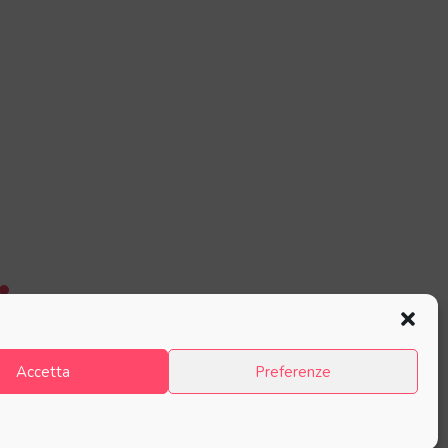
Accetta
Preferenze