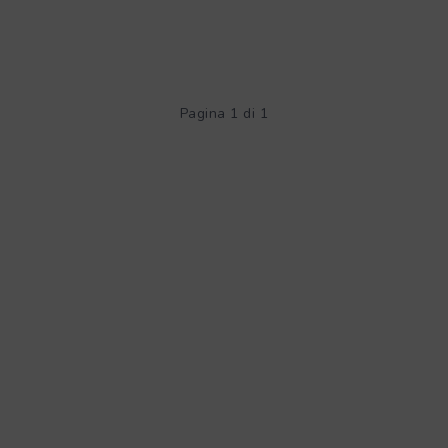
Pagina 1 di 1