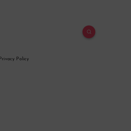
Privacy Policy