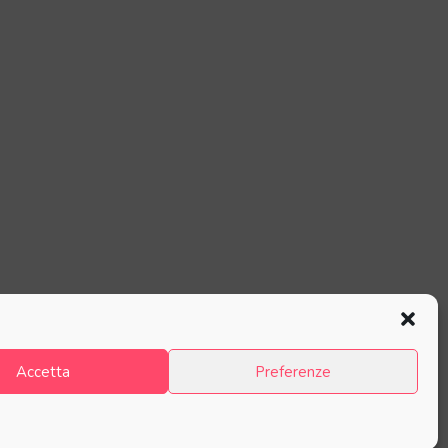
Accetta
Preferenze