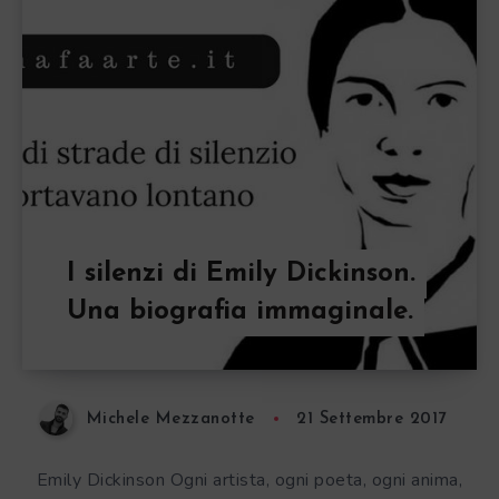
I silenzi di Emily Dickinson.
Una biografia immaginale.
Michele Mezzanotte
21 Settembre 2017
Emily Dickinson Ogni artista, ogni poeta, ogni anima,