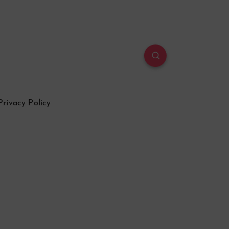
Privacy Policy