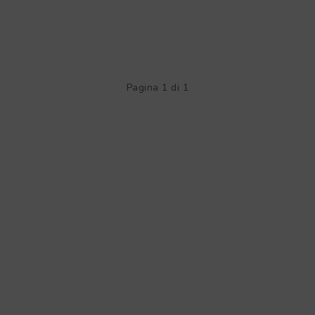
Pagina 1 di 1