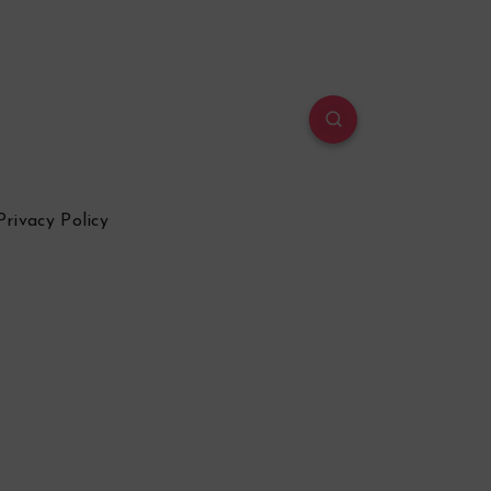
Privacy Policy