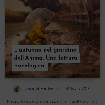
L’autunno nel giardino
dell’Anima. Una lettura
psicologica.
Teresa Di Matteo
11 Ottobre 2017
Metafore dell’autunno e dell’anima In quel giardino io