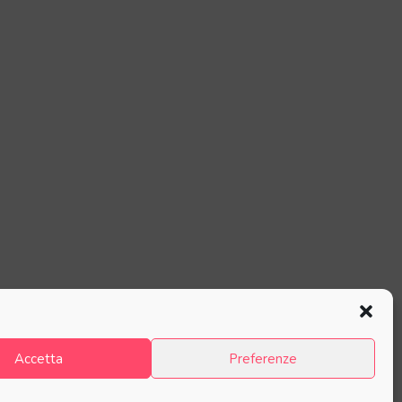
Accetta
Preferenze