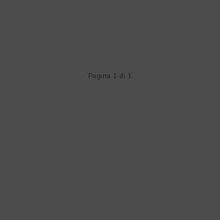
Pagina 1 di 1