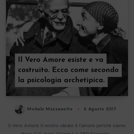
Il Vero Amore esiste e va
costruito. Ecco come secondo
la psicologia archetipica.
Michele Mezzanotte
6 Agosto 2017
Il Vero Amore Il nostro ideale è l’amore perché siamo