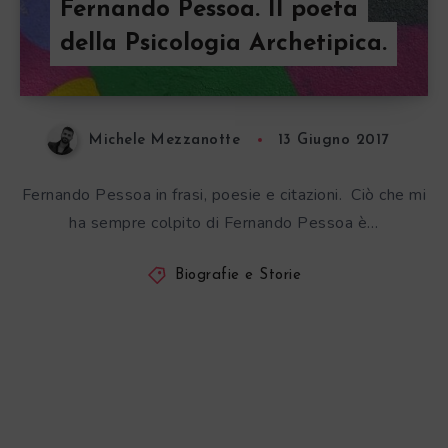
Fernando Pessoa. Il poeta
della Psicologia Archetipica.
Michele Mezzanotte
13 Giugno 2017
Fernando Pessoa in frasi, poesie e citazioni. Ciò che mi
ha sempre colpito di Fernando Pessoa è…
Biografie e Storie