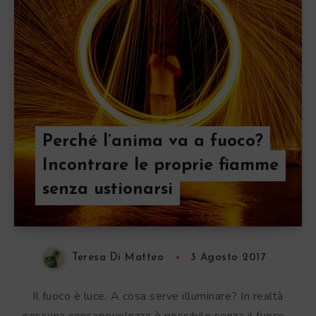
Perché l’anima va a fuoco?
Incontrare le proprie fiamme
senza ustionarsi
Teresa Di Matteo
3 Agosto 2017
Il fuoco è luce. A cosa serve illuminare? In realtà