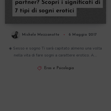
partner? Scopri i significati di
7 tipi di sogni erotici
Michele Mezzanotte
6 Maggio 2017
◈ Sesso e sogno Ti sarà capitato almeno una volta
nella vita di fare sogni a carattere erotico. A…
Eros e Psicologia