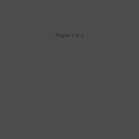
Pagina 1 di 1