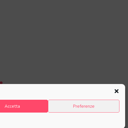
Accetta
Preferenze