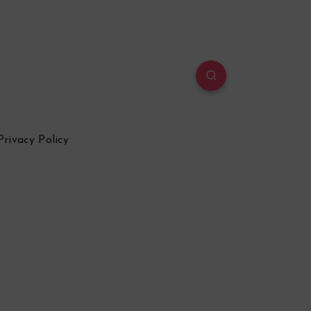
Privacy Policy