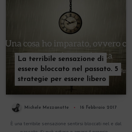
La terribile sensazione di
essere bloccato nel passato. 5
strategie per essere libero
Michele Mezzanotte
16 Febbraio 2017
È una terribile sensazione sentirsi bloccati nel e dal