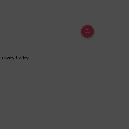
Privacy Policy