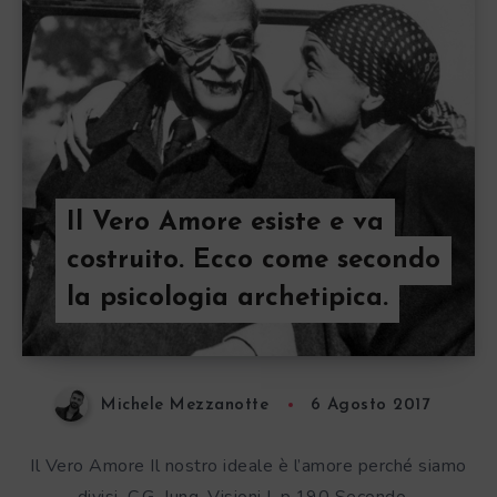
Il Vero Amore esiste e va
costruito. Ecco come secondo
la psicologia archetipica.
Michele Mezzanotte
6 Agosto 2017
Il Vero Amore Il nostro ideale è l’amore perché siamo