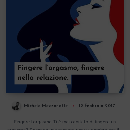
Fingere l’orgasmo, fingere
nella relazione.
Michele Mezzanotte
12 Febbraio 2017
Fingere l’orgasmo Ti è mai capitato di fingere un