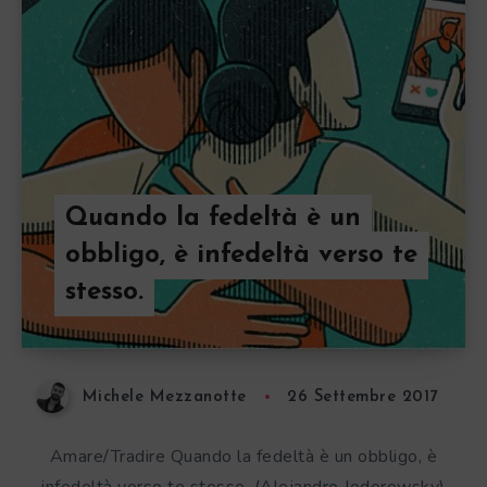
Quando la fedeltà è un
obbligo, è infedeltà verso te
stesso.
Michele Mezzanotte
26 Settembre 2017
Amare/Tradire Quando la fedeltà è un obbligo, è