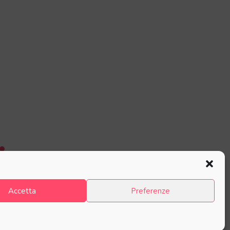
Accetta
Preferenze