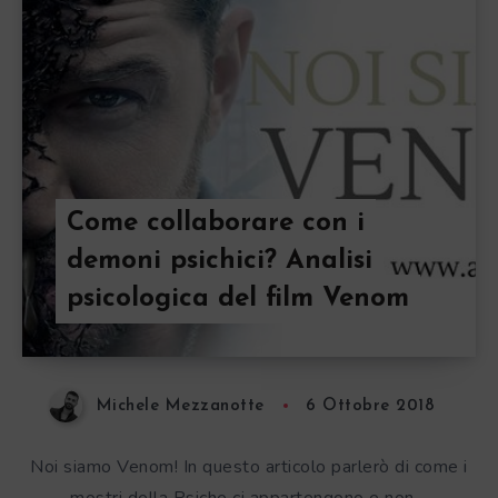
Come collaborare con i
demoni psichici? Analisi
psicologica del film Venom
Michele Mezzanotte
6 Ottobre 2018
Noi siamo Venom! In questo articolo parlerò di come i