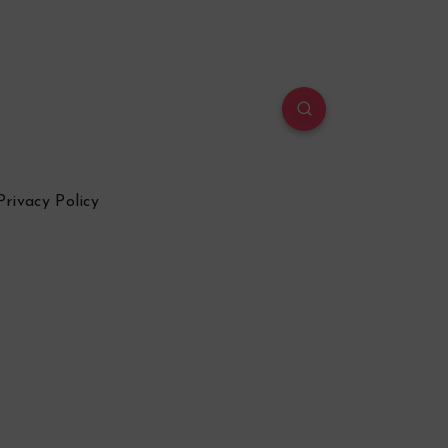
Privacy Policy