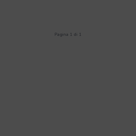
Pagina 1 di 1