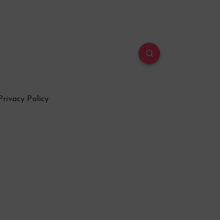
Privacy Policy