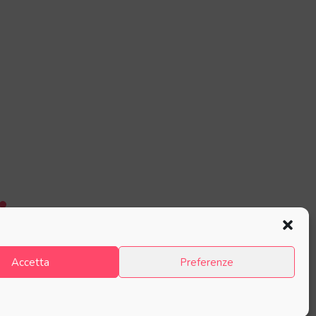
Accetta
Preferenze