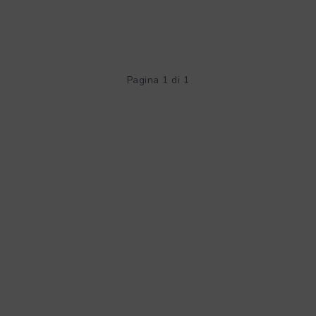
Pagina 1 di 1