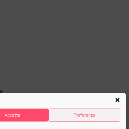
Accetta
Preferenze