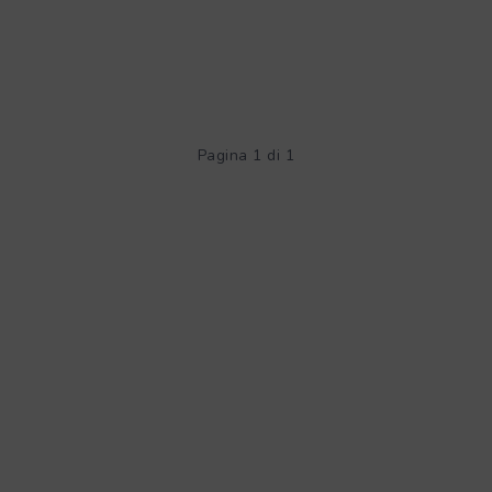
Pagina 1 di 1