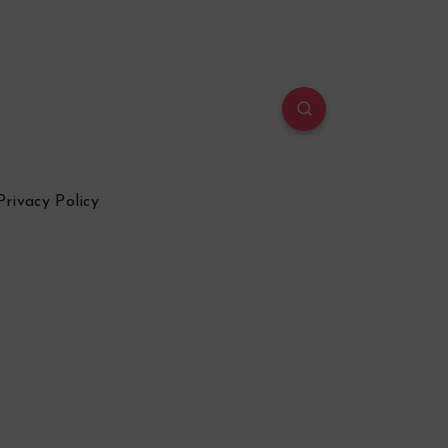
Privacy Policy