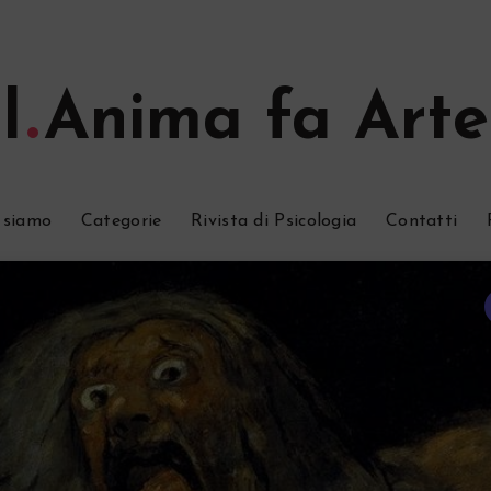
l
Anima fa Arte
 siamo
Categorie
Rivista di Psicologia
Contatti