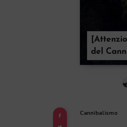
[Attenzio
del Cann
Cannibalismo