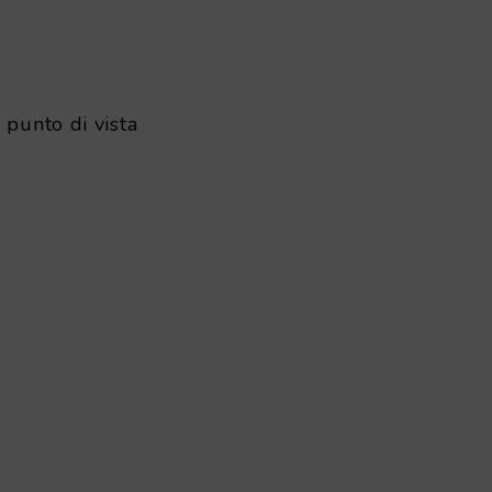
 punto di vista