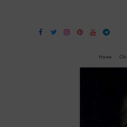
Home
Chi