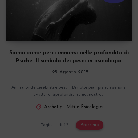
Siamo come pesci immersi nelle profondità di
Psiche. Il simbolo dei pesci in psicologia.
29 Agosto 2019
Anima, onde cerebrali e pesci Di notte pian piano i sensi si
ovattano. Sprofondiamo nel nostro…
Archetipi, Miti e Psicologia
Pagina 1 di 12
Prossimo