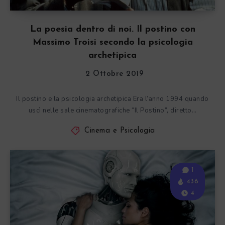
La poesia dentro di noi. Il postino con
Massimo Troisi secondo la psicologia
archetipica
2 Ottobre 2019
Il postino e la psicologia archetipica Era l’anno 1994 quando
uscì nelle sale cinematografiche “Il Postino”, diretto…
Cinema e Psicologia
1
436
4