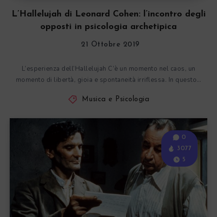
L’Hallelujah di Leonard Cohen: l’incontro degli
opposti in psicologia archetipica
21 Ottobre 2019
L’esperienza dell’Hallelujah C’è un momento nel caos, un
momento di libertà, gioia e spontaneità irriflessa. In questo…
Musica e Psicologia
0
3077
5