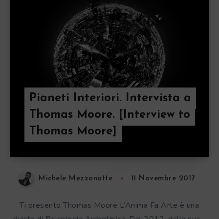
Pianeti Interiori. Intervista a
Thomas Moore. [Interview to
Thomas Moore]
Michele Mezzanotte
11 Novembre 2017
Ti presento Thomas Moore L’Anima Fa Arte è una