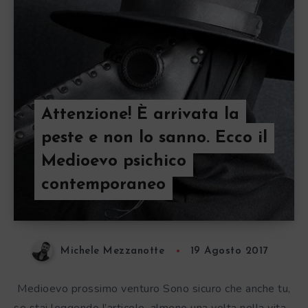
Attenzione! È arrivata la
peste e non lo sanno. Ecco il
Medioevo psichico
contemporaneo
Michele Mezzanotte
19 Agosto 2017
Medioevo prossimo venturo Sono sicuro che anche tu,