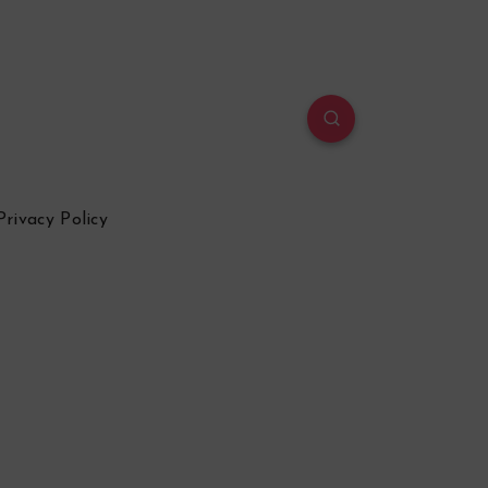
Privacy Policy