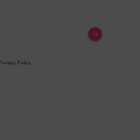
Privacy Policy