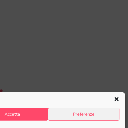
Accetta
Preferenze