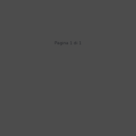
Pagina 1 di 1