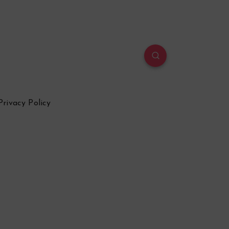
Privacy Policy