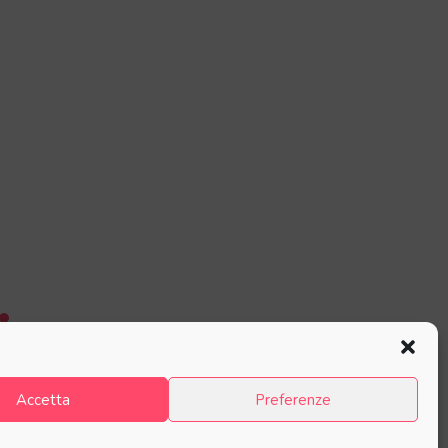
Accetta
Preferenze