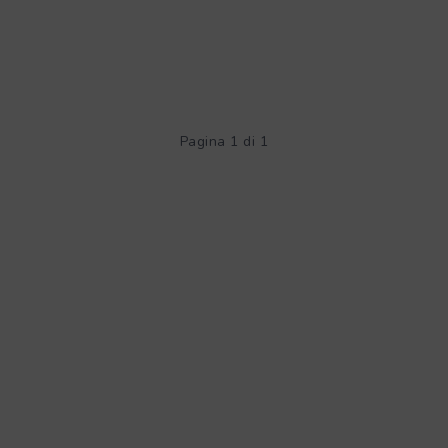
Pagina 1 di 1