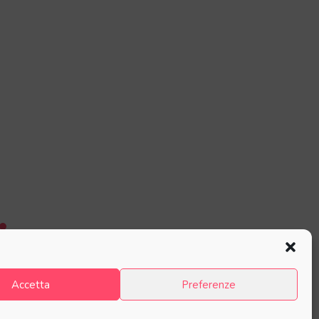
Accetta
Preferenze