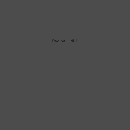
Pagina 1 di 1