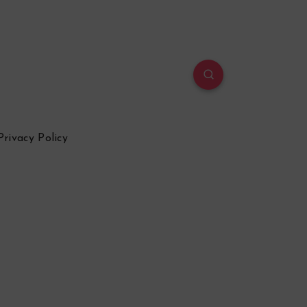
Privacy Policy