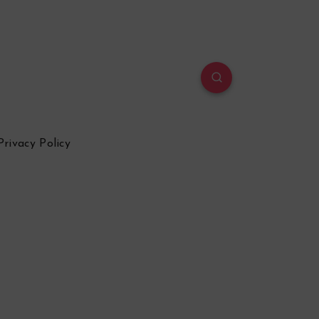
Privacy Policy