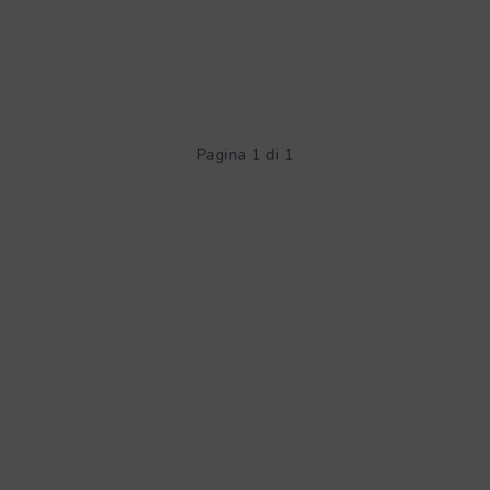
Pagina 1 di 1