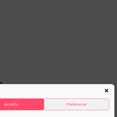
Accetta
Preferenze