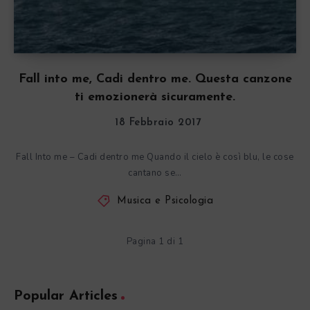
Fall into me, Cadi dentro me. Questa canzone
ti emozionerà sicuramente.
18 Febbraio 2017
Fall Into me – Cadi dentro me Quando il cielo è così blu, le cose
cantano se…
Musica e Psicologia
Pagina 1 di 1
Popular Articles