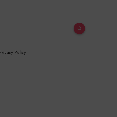
Privacy Policy