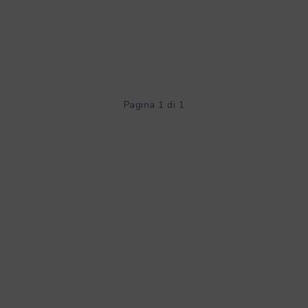
Pagina 1 di 1