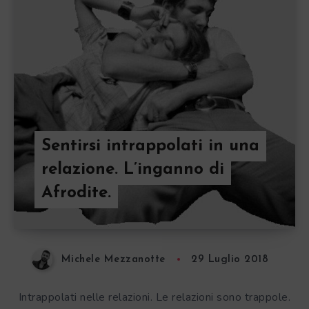
Sentirsi intrappolati in una
relazione. L’inganno di
Afrodite.
Michele Mezzanotte
29 Luglio 2018
Intrappolati nelle relazioni. Le relazioni sono trappole.