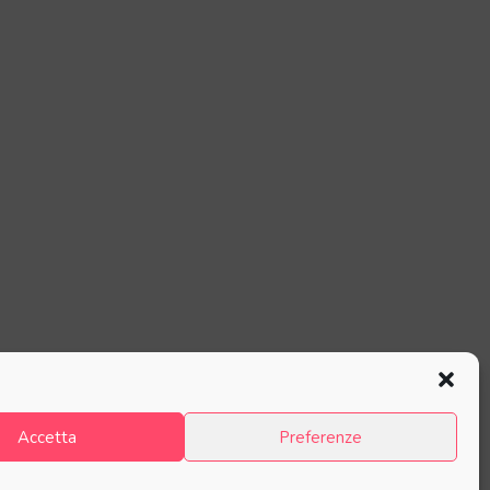
Accetta
Preferenze