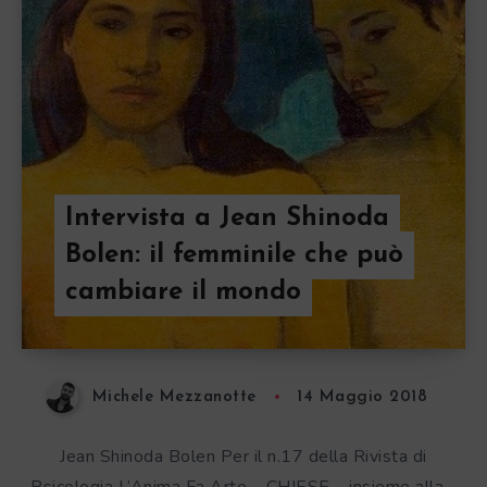
Intervista a Jean Shinoda
Bolen: il femminile che può
cambiare il mondo
Michele Mezzanotte
14 Maggio 2018
Jean Shinoda Bolen Per il n.17 della Rivista di