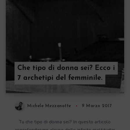
Che tipo di donna sei? Ecco i
7 archetipi del femminile.
Michele Mezzanotte
9 Marzo 2017
Tu che tipo di donna sei? In questo articolo