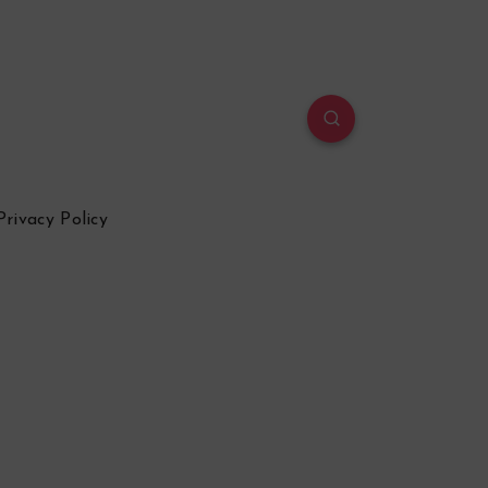
Privacy Policy