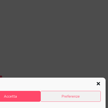
Accetta
Preferenze