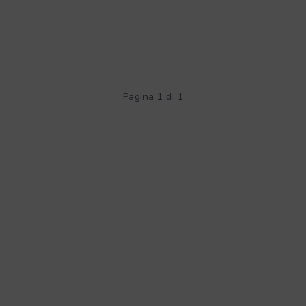
Pagina 1 di 1