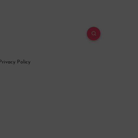
Privacy Policy