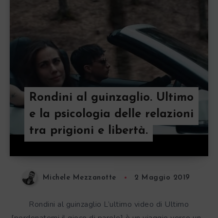
Rondini al guinzaglio. Ultimo
e la psicologia delle relazioni
tra prigioni e libertà.
Michele Mezzanotte
2 Maggio 2019
Rondini al guinzaglio L’ultimo video di Ultimo