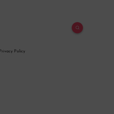
Privacy Policy