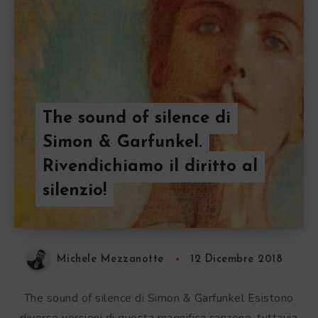
The sound of silence di
Simon & Garfunkel.
Rivendichiamo il diritto al
silenzio!
Michele Mezzanotte
12 Dicembre 2018
The sound of silence di Simon & Garfunkel Esistono