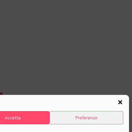
Accetta
Preferenze