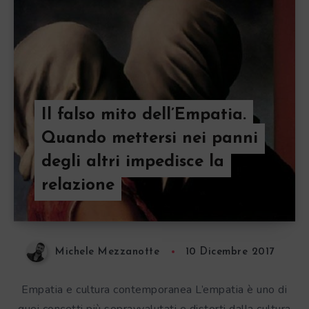
Il falso mito dell’Empatia.
Quando mettersi nei panni
degli altri impedisce la
relazione
Michele Mezzanotte
10 Dicembre 2017
Empatia e cultura contemporanea L’empatia è uno di