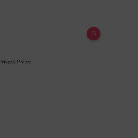
Privacy Policy