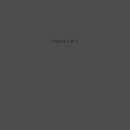
Pagina 1 di 1