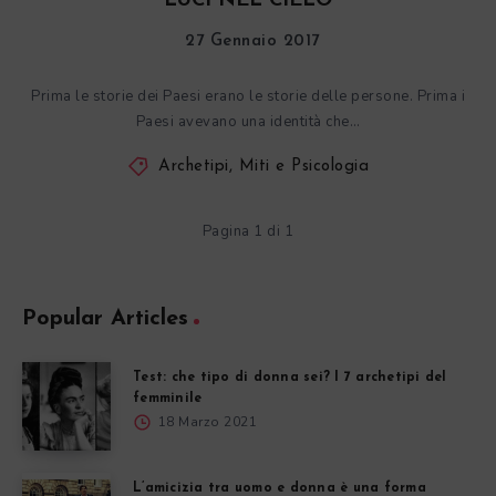
LUCI NEL CIELO
27 Gennaio 2017
Prima le storie dei Paesi erano le storie delle persone. Prima i
Paesi avevano una identità che…
Archetipi, Miti e Psicologia
Pagina 1 di 1
Popular Articles
Test: che tipo di donna sei? I 7 archetipi del
femminile
18 Marzo 2021
L’amicizia tra uomo e donna è una forma