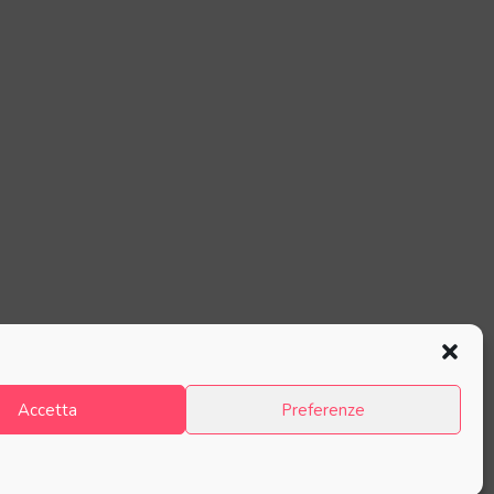
Accetta
Preferenze