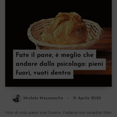
Fate il pane, è meglio che
andare dallo psicologo: pieni
fuori, vuoti dentro
Michele Mezzanotte
15 Aprile 2020
Non di solo pane vive l’uomo. Fallacia non sequitur Non