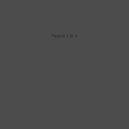
Pagina 1 di 1