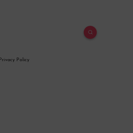
Privacy Policy