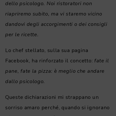
dello psicologo. Noi ristoratori non
riapriremo subito, ma vi staremo vicino
dandovi degli accorgimenti o dei consigli
per le ricette.
Lo chef stellato, sulla sua pagina
Facebook, ha rinforzato il concetto:
fate il
pane, fate la pizza: è meglio che andare
dallo psicologo.
Queste dichiarazioni mi strappano un
sorriso amaro perché, quando si ignorano