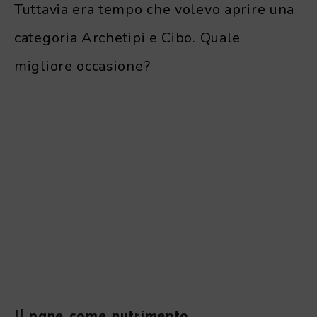
Tuttavia era tempo che volevo aprire una
categoria Archetipi e Cibo. Quale
migliore occasione?
Il pane come nutrimento