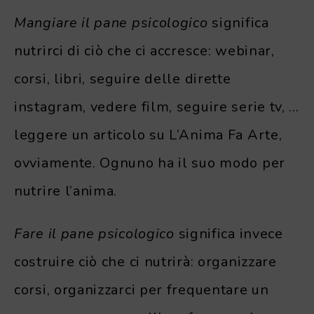
Mangiare il pane psicologico
significa
nutrirci di ciò che ci accresce: webinar,
corsi, libri, seguire delle dirette
instagram, vedere film, seguire serie tv, …
leggere un articolo su L’Anima Fa Arte,
ovviamente. Ognuno ha il suo modo per
nutrire l’anima.
Fare il pane psicologico
significa invece
costruire ciò che ci nutrirà: organizzare
corsi, organizzarci per frequentare un