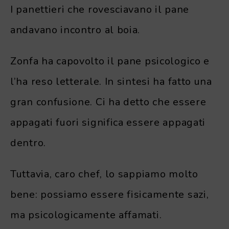
I panettieri che rovesciavano il pane
andavano incontro al boia.
Zonfa ha capovolto il pane psicologico e
l’ha reso letterale. In sintesi ha fatto una
gran confusione. Ci ha detto che essere
appagati fuori significa essere appagati
dentro.
Tuttavia, caro chef, lo sappiamo molto
bene: possiamo essere fisicamente sazi,
ma psicologicamente affamati.