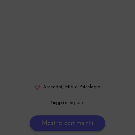
Archetipi, Miti e Psicologia
pane
Taggato in:
Mostra commenti