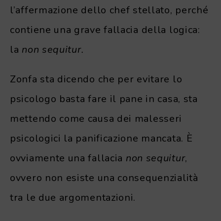
l’affermazione dello chef stellato, perché
contiene una grave fallacia della logica:
la
non sequitur.
Zonfa sta dicendo che per evitare lo
psicologo basta fare il pane in casa, sta
mettendo come causa dei malesseri
psicologici la panificazione mancata. È
ovviamente una fallacia
non sequitur
,
ovvero non esiste una consequenzialità
tra le due argomentazioni.