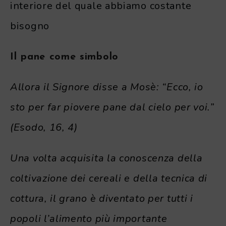
interiore del quale abbiamo costante
bisogno
Il pane come simbolo
Allora il Signore disse a Mosè: “Ecco, io
sto per far piovere pane dal cielo per voi.”
(Esodo, 16, 4)
Una volta acquisita la conoscenza della
coltivazione dei cereali e della tecnica di
cottura, il grano è diventato per tutti i
popoli l’alimento più importante