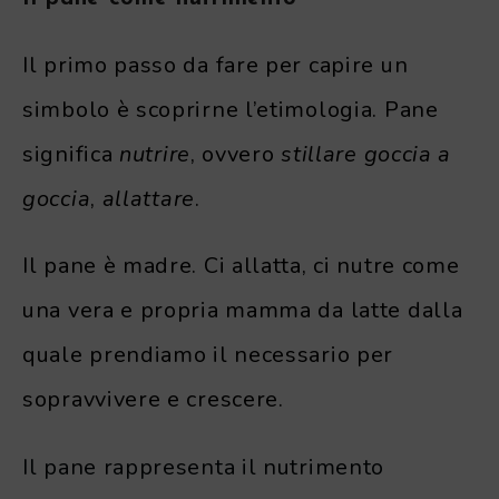
Il primo passo da fare per capire un
simbolo è scoprirne l’etimologia. Pane
significa
nutrire
, ovvero
stillare goccia a
goccia
,
allattare
.
Il pane è madre. Ci allatta, ci nutre come
una vera e propria mamma da latte dalla
quale prendiamo il necessario per
sopravvivere e crescere.
Il pane rappresenta il nutrimento