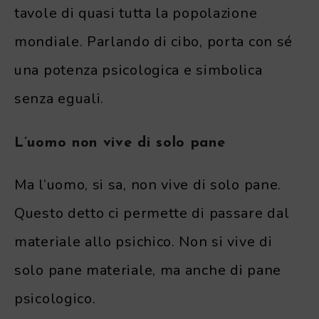
tavole di quasi tutta la popolazione
mondiale. Parlando di cibo, porta con sé
una potenza psicologica e simbolica
senza eguali.
L’uomo non vive di solo pane
Ma l’uomo, si sa, non vive di solo pane.
Questo detto ci permette di passare dal
materiale allo psichico. Non si vive di
solo pane materiale, ma anche di pane
psicologico.