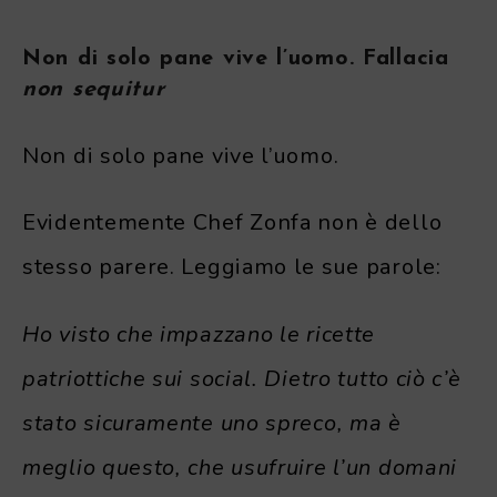
Non di solo pane vive l’uomo. Fallacia
non sequitur
Non di solo pane vive l’uomo.
Evidentemente Chef Zonfa non è dello
stesso parere. Leggiamo le sue parole:
Ho visto che impazzano le ricette
patriottiche sui social. Dietro tutto ciò c’è
stato sicuramente uno spreco, ma è
meglio questo, che usufruire l’un domani