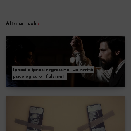
Altri articoli
Ipnosi e ipnosi regressiva. La verità
psicologica e i falsi miti