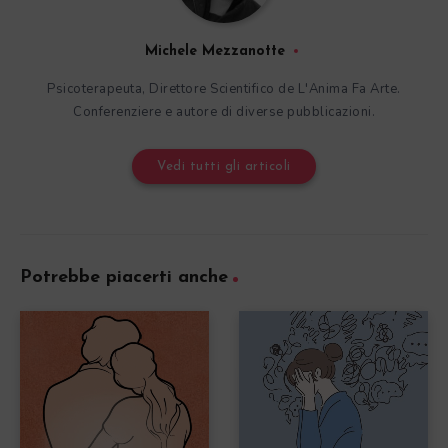
Michele Mezzanotte
Psicoterapeuta, Direttore Scientifico de L'Anima Fa Arte.
Conferenziere e autore di diverse pubblicazioni.
Vedi tutti gli articoli
Potrebbe piacerti anche