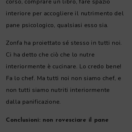
corso, comprare un libro, fare spazio
interiore per accogliere il nutrimento del
pane psicologico, qualsiasi esso sia.
Zonfa ha proiettato sé stesso in tutti noi.
Ci ha detto che ciò che lo nutre
interiormente è cucinare. Lo credo bene!
Fa lo chef. Ma tutti noi non siamo chef, e
non tutti siamo nutriti interiormente
dalla panificazione.
Conclusioni: non rovesciare il pane