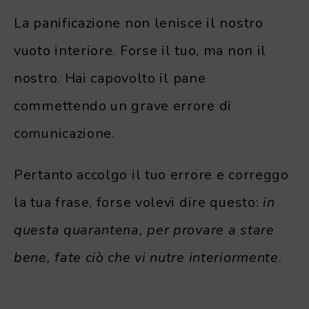
La panificazione non lenisce il nostro
vuoto interiore. Forse il tuo, ma non il
nostro.
Hai capovolto il pane
commettendo un grave errore di
comunicazione.
Pertanto accolgo il tuo errore e correggo
la tua frase, forse volevi dire questo:
in
questa quarantena, per provare a stare
bene, fate ciò che vi nutre interiormente
.