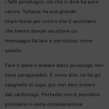
i fatti psicologici, ciò che si dice ha poco
valore. Tuttavia ha una grande
importanza per coloro che ti ascoltano,
che hanno dovuto ascoltare un
messaggio fallace e pericoloso come
questo.
Fare il pane e andare dallo psicologo non
sono paragonabili. È come dire: se fai gli
spaghetti al sugo, poi non devi andare
dal cardiologo. Pertanto non è possibile
prendere in seria considerazione