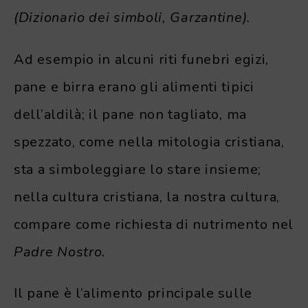
(Dizionario dei simboli, Garzantine).
Ad esempio in alcuni riti funebri egizi,
pane e birra erano gli alimenti tipici
dell’aldilà; il pane non tagliato, ma
spezzato, come nella mitologia cristiana,
sta a simboleggiare lo stare insieme;
nella cultura cristiana, la nostra cultura,
compare come richiesta di nutrimento nel
Padre Nostro.
Il pane è l’alimento principale sulle