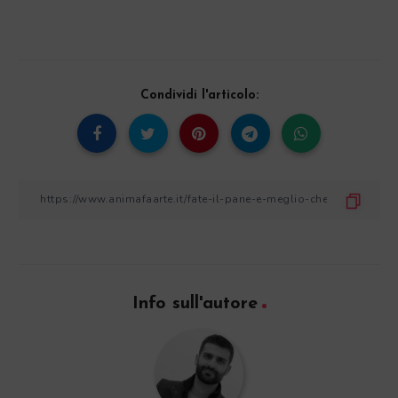
Condividi l'articolo:
Info sull'autore