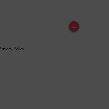
Privacy Policy