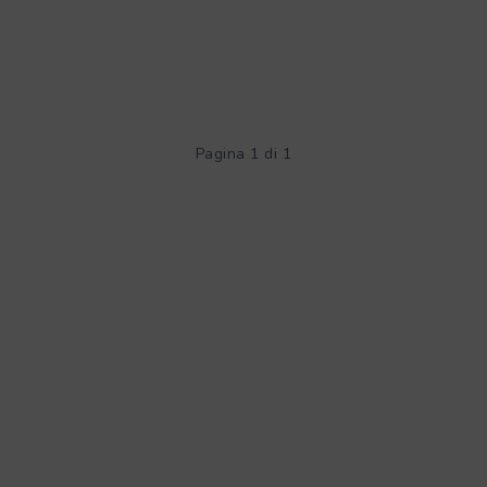
Pagina 1 di 1