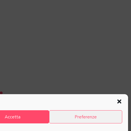
Accetta
Preferenze