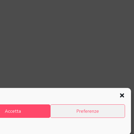
Accetta
Preferenze