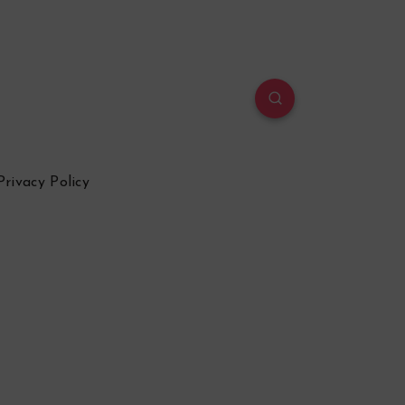
Privacy Policy