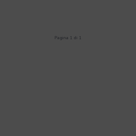
Pagina 1 di 1