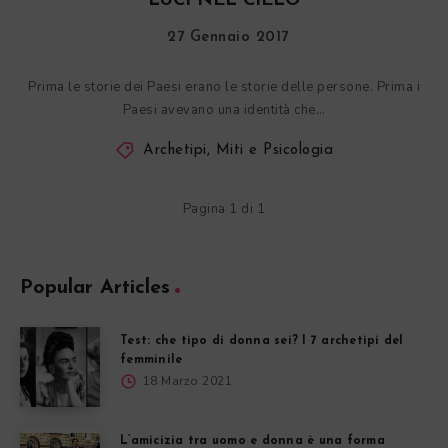
LUCI NEL CIELO
27 Gennaio 2017
Prima le storie dei Paesi erano le storie delle persone. Prima i
Paesi avevano una identità che…
Archetipi, Miti e Psicologia
Pagina 1 di 1
Popular Articles
Test: che tipo di donna sei? I 7 archetipi del
femminile
18 Marzo 2021
L’amicizia tra uomo e donna è una forma