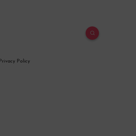
Privacy Policy