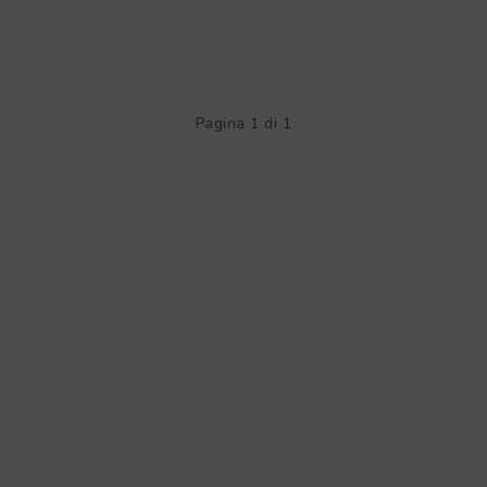
Pagina 1 di 1