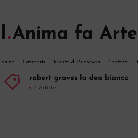
l
Anima fa Arte
 siamo
Categorie
Rivista di Psicologia
Contatti
robert graves la dea bianca
1 Article