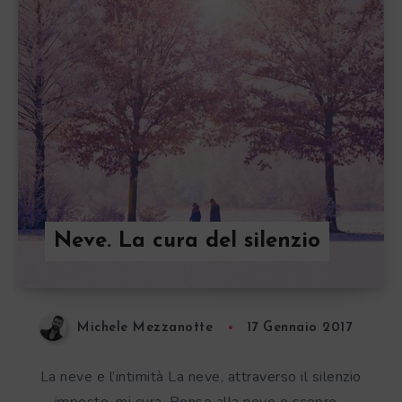
Neve. La cura del silenzio
Michele Mezzanotte
17 Gennaio 2017
La neve e l’intimità La neve, attraverso il silenzio