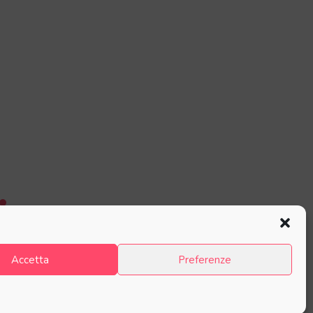
Accetta
Preferenze