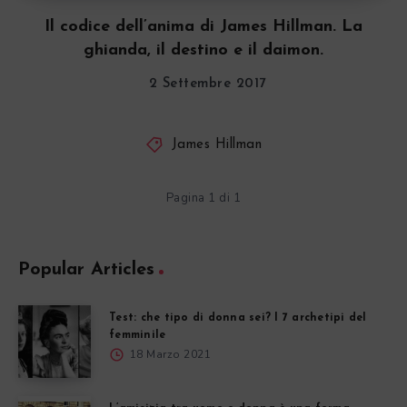
Il codice dell’anima di James Hillman. La
ghianda, il destino e il daimon.
2 Settembre 2017
James Hillman
Pagina 1 di 1
Popular Articles
Test: che tipo di donna sei? I 7 archetipi del
femminile
18 Marzo 2021