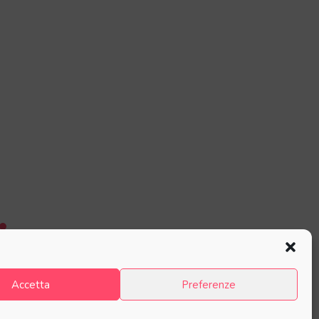
Accetta
Preferenze