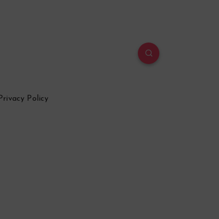
Privacy Policy