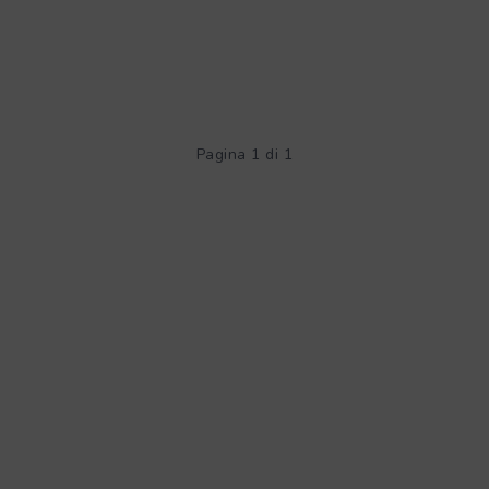
Pagina 1 di 1