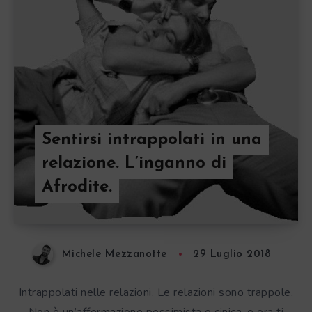
Sentirsi intrappolati in una
relazione. L’inganno di
Afrodite.
Michele Mezzanotte
29 Luglio 2018
Intrappolati nelle relazioni. Le relazioni sono trappole.