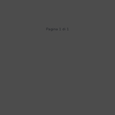
Pagina 1 di 1