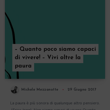
– Quanto poco siamo capaci
di vivere! – Vivi oltre la
paura
Michele Mezzanotte
29 Giugno 2017
La paura è più sonora di qualunque altro pensiero.