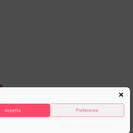
Accetta
Preferenze