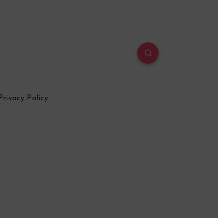
Privacy Policy