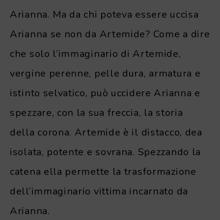
Arianna. Ma da chi poteva essere uccisa
Arianna se non da Artemide? Come a dire
che solo l’immaginario di Artemide,
vergine perenne, pelle dura, armatura e
istinto selvatico, può uccidere Arianna e
spezzare, con la sua freccia, la storia
della corona. Artemide è il distacco, dea
isolata, potente e sovrana. Spezzando la
catena ella permette la trasformazione
dell’immaginario vittima incarnato da
Arianna.