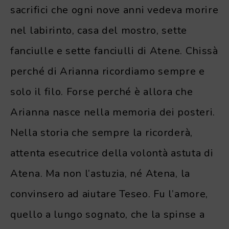
sacrifici che ogni nove anni vedeva morire
nel labirinto, casa del mostro, sette
fanciulle e sette fanciulli di Atene. Chissà
perché di Arianna ricordiamo sempre e
solo il filo. Forse perché è allora che
Arianna nasce nella memoria dei posteri.
Nella storia che sempre la ricorderà,
attenta esecutrice della volontà astuta di
Atena. Ma non l’astuzia, né Atena, la
convinsero ad aiutare Teseo. Fu l’amore,
quello a lungo sognato, che la spinse a