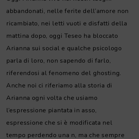
abbandonati, nelle ferite dell’amore non
ricambiato, nei letti vuoti e disfatti della
mattina dopo, oggi Teseo ha bloccato
Arianna sui social e qualche psicologo
parla di loro, non sapendo di farlo,
riferendosi al fenomeno del ghosting.
Anche noi ci riferiamo alla storia di
Arianna ogni volta che usiamo
l’espressione piantata in asso,
espressione che si è modificata nel
tempo perdendo una n, ma che sempre