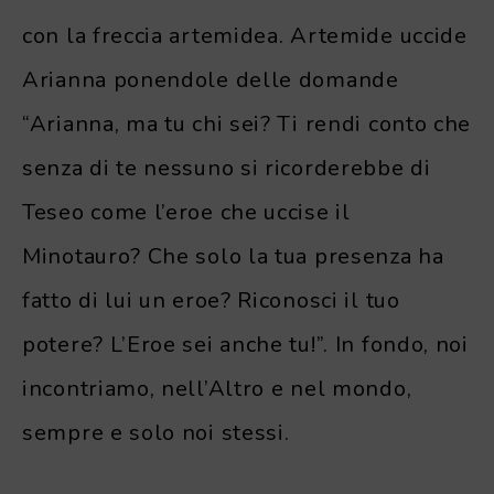
con la freccia artemidea. Artemide uccide
Arianna ponendole delle domande
“Arianna, ma tu chi sei? Ti rendi conto che
senza di te nessuno si ricorderebbe di
Teseo come l’eroe che uccise il
Minotauro? Che solo la tua presenza ha
fatto di lui un eroe? Riconosci il tuo
potere? L’Eroe sei anche tu!”. In fondo, noi
incontriamo, nell’Altro e nel mondo,
sempre e solo noi stessi.