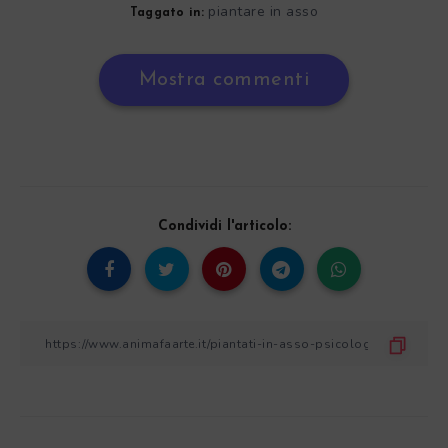
piantare in asso
Taggato in:
Mostra commenti
Condividi l'articolo: