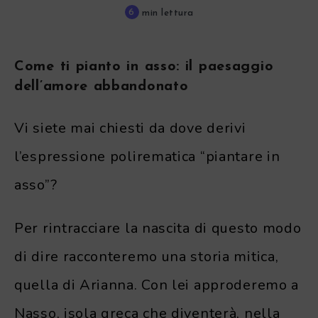
6
min lettura
Come ti pianto in asso: il paesaggio
dell’amore abbandonato
Vi siete mai chiesti da dove derivi
l’espressione polirematica “piantare in
asso”?
Per rintracciare la nascita di questo modo
di dire racconteremo una storia mitica,
quella di Arianna. Con lei approderemo a
Nasso, isola greca che diventerà, nella