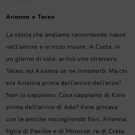
Arianna e Teseo
La storia che andiamo raccontando nasce
nell’amore e in esso muore. A Creta, in
un giorno di sole, arrivò uno straniero,
Teseo, ed Arianna se ne innamorò. Ma chi
era Arianna prima dell’arrivo dell’eroe?
Non lo sappiamo. Cosa sappiamo di Kore
prima dell’arrivo di Ade? Kore giocava
con le amiche raccogliendo fiori, Arianna,
figlia di Pasifae e di Minosse, re di Creta,