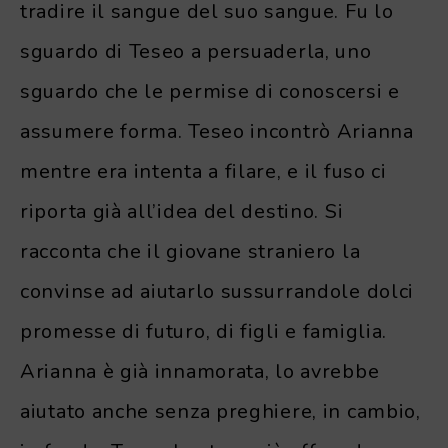
tradire il sangue del suo sangue. Fu lo
sguardo di Teseo a persuaderla, uno
sguardo che le permise di conoscersi e
assumere forma. Teseo incontrò Arianna
mentre era intenta a filare, e il fuso ci
riporta già all’idea del destino. Si
racconta che il giovane straniero la
convinse ad aiutarlo sussurrandole dolci
promesse di futuro, di figli e famiglia.
Arianna è già innamorata, lo avrebbe
aiutato anche senza preghiere, in cambio,