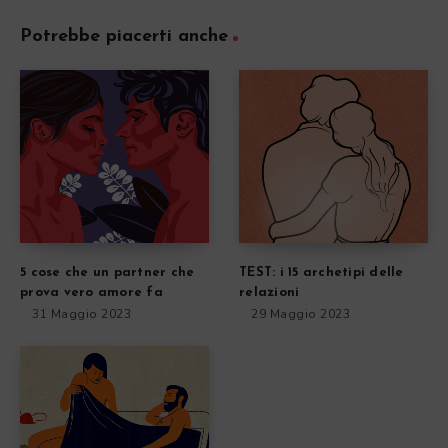
Potrebbe piacerti anche
5 cose che un partner che
TEST: i 15 archetipi delle
prova vero amore fa
relazioni
31 Maggio 2023
29 Maggio 2023