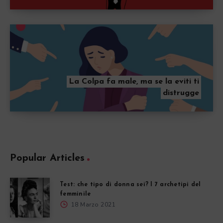
La Colpa fa male, ma se la eviti ti
distrugge
Popular Articles
Test: che tipo di donna sei? I 7 archetipi del
femminile
18 Marzo 2021