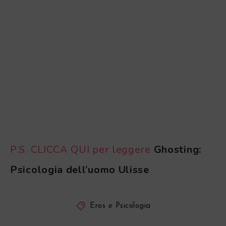
P.S. CLICCA QUI per leggere
Ghosting:
Psicologia dell’uomo Ulisse
Eros e Psicologia