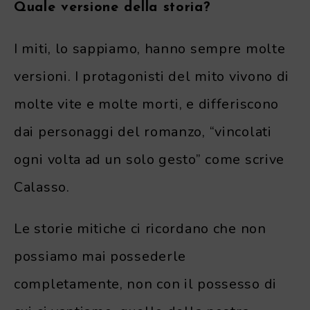
Quale versione della storia?
I miti, lo sappiamo, hanno sempre molte
versioni. I protagonisti del mito vivono di
molte vite e molte morti, e differiscono
dai personaggi del romanzo, “vincolati
ogni volta ad un solo gesto” come scrive
Calasso.
Le storie mitiche ci ricordano che non
possiamo mai possederle
completamente, non con il possesso di