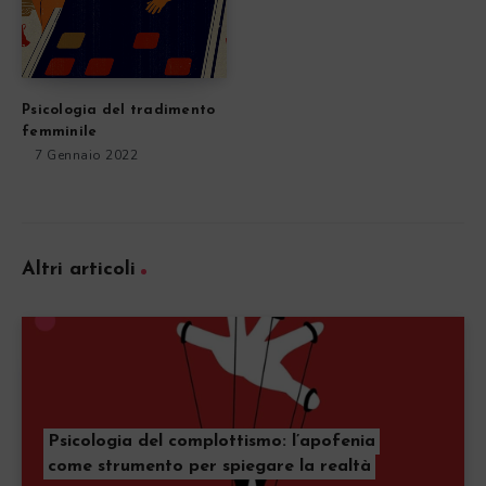
Psicologia del tradimento
femminile
7 Gennaio 2022
Altri articoli
Psicologia del complottismo: l’apofenia
come strumento per spiegare la realtà