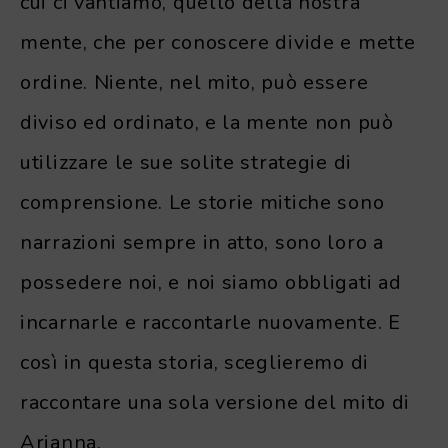
cui ci vantiamo, quello della nostra
mente, che per conoscere divide e mette
ordine. Niente, nel mito, può essere
diviso ed ordinato, e la mente non può
utilizzare le sue solite strategie di
comprensione. Le storie mitiche sono
narrazioni sempre in atto, sono loro a
possedere noi, e noi siamo obbligati ad
incarnarle e raccontarle nuovamente. E
così in questa storia, sceglieremo di
raccontare una sola versione del mito di
Arianna.