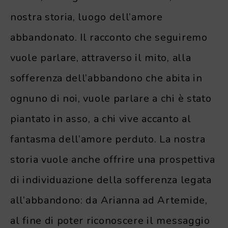
nostra storia, luogo dell’amore
abbandonato. Il racconto che seguiremo
vuole parlare, attraverso il mito, alla
sofferenza dell’abbandono che abita in
ognuno di noi, vuole parlare a chi è stato
piantato in asso, a chi vive accanto al
fantasma dell’amore perduto. La nostra
storia vuole anche offrire una prospettiva
di individuazione della sofferenza legata
all’abbandono: da Arianna ad Artemide,
al fine di poter riconoscere il messaggio