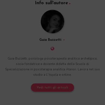
Info sull'autore
Guia Buzzetti
Guia Buzzetti, psicologa psicoterapeuta analitica archetipica,
socia fondatrice e docente didatta della Scuola di
Specializzazione in psicoterapia analitica Atanor. Lavora nel suo
studio a L'Aquila e online.
Vedi tutti gli articoli