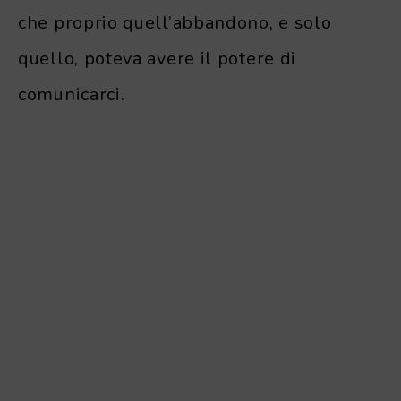
che proprio quell’abbandono, e solo
quello, poteva avere il potere di
comunicarci.