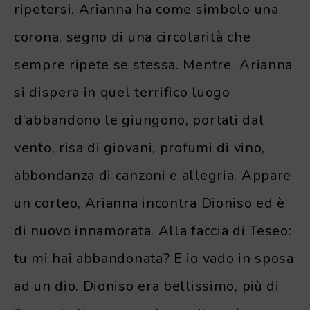
ripetersi. Arianna ha come simbolo una
corona, segno di una circolarità che
sempre ripete se stessa. Mentre Arianna
si dispera in quel terrifico luogo
d’abbandono le giungono, portati dal
vento, risa di giovani, profumi di vino,
abbondanza di canzoni e allegria. Appare
un corteo, Arianna incontra Dioniso ed è
di nuovo innamorata. Alla faccia di Teseo:
tu mi hai abbandonata? E io vado in sposa
ad un dio. Dioniso era bellissimo, più di