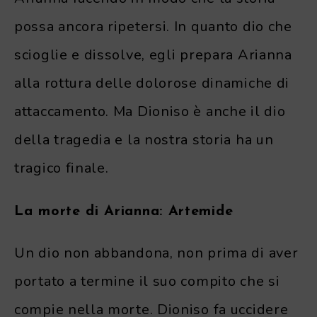
possa ancora ripetersi. In quanto dio che
scioglie e dissolve, egli prepara Arianna
alla rottura delle dolorose dinamiche di
attaccamento. Ma Dioniso è anche il dio
della tragedia e la nostra storia ha un
tragico finale.
La morte di Arianna: Artemide
Un dio non abbandona, non prima di aver
portato a termine il suo compito che si
compie nella morte. Dioniso fa uccidere