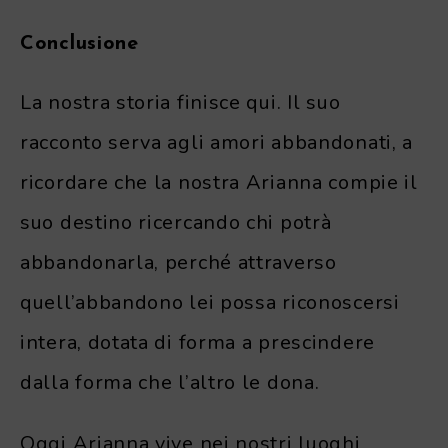
Conclusione
La nostra storia finisce qui. Il suo
racconto serva agli amori abbandonati, a
ricordare che la nostra Arianna compie il
suo destino ricercando chi potrà
abbandonarla, perché attraverso
quell’abbandono lei possa riconoscersi
intera, dotata di forma a prescindere
dalla forma che l’altro le dona.
Oggi Arianna vive nei nostri luoghi