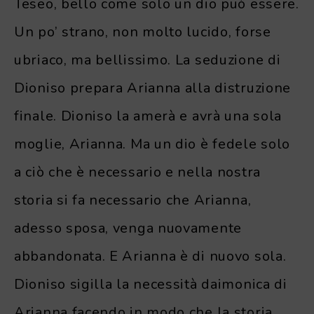
Teseo, bello come solo un dio può essere.
Un po’ strano, non molto lucido, forse
ubriaco, ma bellissimo. La seduzione di
Dioniso prepara Arianna alla distruzione
finale. Dioniso la amerà e avrà una sola
moglie, Arianna. Ma un dio è fedele solo
a ciò che è necessario e nella nostra
storia si fa necessario che Arianna,
adesso sposa, venga nuovamente
abbandonata. E Arianna è di nuovo sola.
Dioniso sigilla la necessità daimonica di
Arianna facendo in modo che la storia