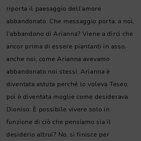
riporta il paesaggio dell’amore
abbandonato. Che messaggio porta, a noi,
l’abbandono di Arianna? Viene a dirci che
ancor prima di essere piantanti in asso,
anche noi, come Arianna avevamo
abbandonato noi stessi. Arianna è
diventata astuta perché lo voleva Teseo,
poi è diventata moglie come desiderava
Dioniso. È possibile vivere solo in
funzione di ciò che pensiamo sia il
desiderio altrui? No, si finisce per