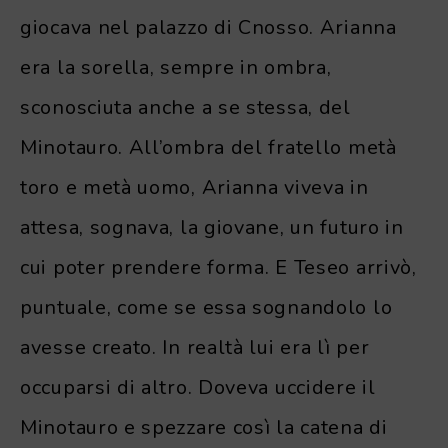
giocava nel palazzo di Cnosso. Arianna
era la sorella, sempre in ombra,
sconosciuta anche a se stessa, del
Minotauro. All’ombra del fratello metà
toro e metà uomo, Arianna viveva in
attesa, sognava, la giovane, un futuro in
cui poter prendere forma. E Teseo arrivò,
puntuale, come se essa sognandolo lo
avesse creato. In realtà lui era lì per
occuparsi di altro. Doveva uccidere il
Minotauro e spezzare così la catena di