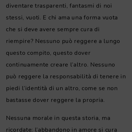
diventare trasparenti, fantasmi di noi
stessi, vuoti. E chi ama una forma vuota
che si deve avere sempre cura di
riempire? Nessuno può reggere a lungo
questo compito, questo dover
continuamente creare l’altro. Nessuno
può reggere la responsabilità di tenere in
piedi l’identità di un altro, come se non
bastasse dover reggere la propria.
Nessuna morale in questa storia, ma
ricordate: l’abbandono in amore si cura