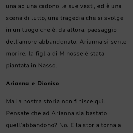
una ad una cadono le sue vesti, ed è una
scena di lutto, una tragedia che si svolge
in un luogo che è, da allora, paesaggio
dell’amore abbandonato. Arianna si sente
morire, la figlia di Minosse è stata
piantata in Nasso.
Arianna e Dioniso
Ma la nostra storia non finisce qui.
Pensate che ad Arianna sia bastato
quell’abbandono? No. E la storia torna a