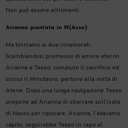
Non può essere altrimenti.
Arianna piantata in N(Asso)
Ma torniamo ai due innamorati.
Scambiandosi promesse di amore eterno
Arianna e Teseo, compiuto il sacrificio ed
ucciso il Minotauro, partono alla volta di
Atene. Dopo una lunga navigazione Teseo
propone ad Arianna di sbarcare sull’isola
di Nasso per riposare. Arianna, l’abbiamo
capito, seguirebbe Teseo in capo al