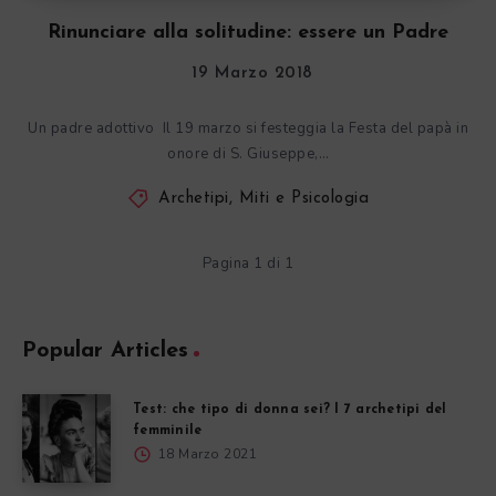
Rinunciare alla solitudine: essere un Padre
19 Marzo 2018
Un padre adottivo Il 19 marzo si festeggia la Festa del papà in
onore di S. Giuseppe,…
Archetipi, Miti e Psicologia
Pagina 1 di 1
Popular Articles
Test: che tipo di donna sei? I 7 archetipi del
femminile
18 Marzo 2021