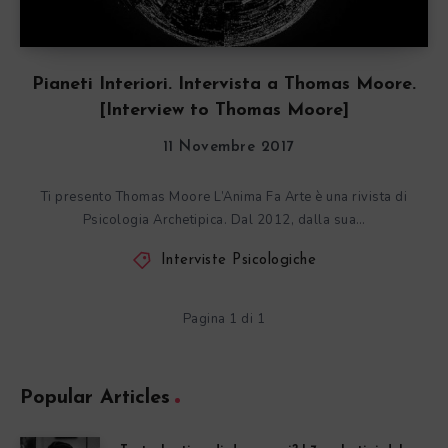
Pianeti Interiori. Intervista a Thomas Moore.
[Interview to Thomas Moore]
11 Novembre 2017
Ti presento Thomas Moore L’Anima Fa Arte è una rivista di
Psicologia Archetipica. Dal 2012, dalla sua…
Interviste Psicologiche
Pagina 1 di 1
Popular Articles