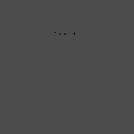
Pagina 1 di 1