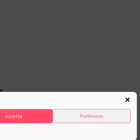
Accetta
Preferenze