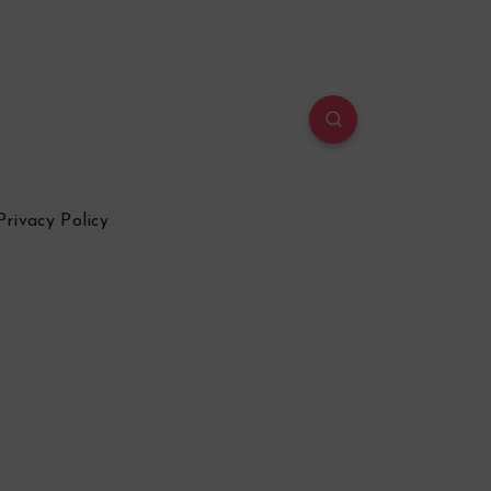
Privacy Policy