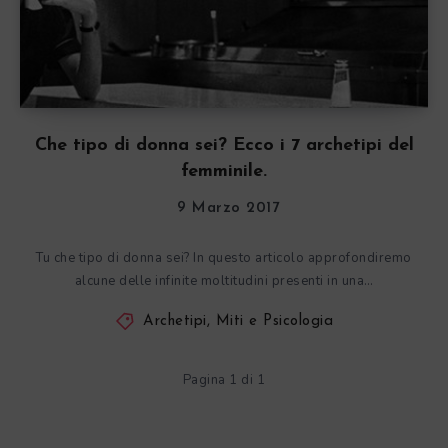
Che tipo di donna sei? Ecco i 7 archetipi del
femminile.
9 Marzo 2017
Tu che tipo di donna sei? In questo articolo approfondiremo
alcune delle infinite moltitudini presenti in una…
Archetipi, Miti e Psicologia
Pagina 1 di 1