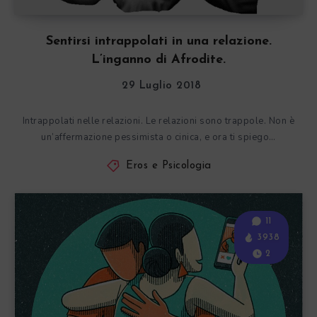
Sentirsi intrappolati in una relazione.
L’inganno di Afrodite.
29 Luglio 2018
Intrappolati nelle relazioni. Le relazioni sono trappole. Non è
un’affermazione pessimista o cinica, e ora ti spiego…
Eros e Psicologia
11
3938
2