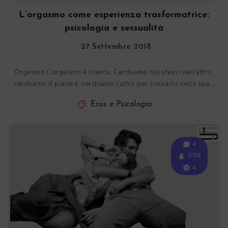
L’orgasmo come esperienza trasformatrice:
psicologia e sessualità
27 Settembre 2018
Orgasmo L’orgasmo è ricerca. Cerchiamo noi stessi nell’altro,
cerchiamo il piacere, cerchiamo l’altro per scovarlo nella sua…
Eros e Psicologia
4
11119
4